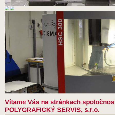
Vítame Vás na stránkach spoločnost
POLYGRAFICKÝ SERVIS, s.r.o.